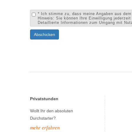
* Ich stimme zu, dass meine Angaben aus dem 
Hinweis: Sie können Ihre Einwilligung jederzei
Detaillierte Informationen zum Umgang mit Nut
Abschicken
Privatstunden
Wollt Ihr den absoluten
Durchstarter?
mehr erfahren