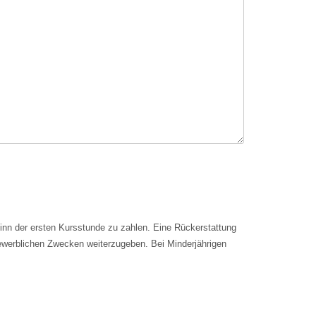
inn der ersten Kursstunde zu zahlen. Eine Rückerstattung
 gewerblichen Zwecken weiterzugeben. Bei Minderjährigen