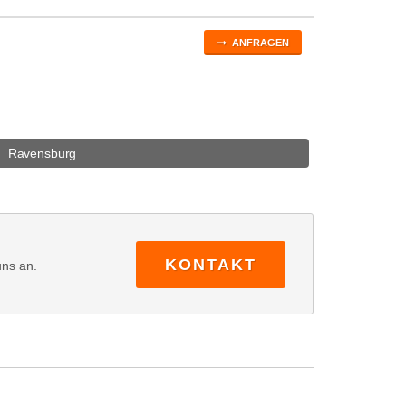
ANFRAGEN
Ravensburg
KONTAKT
uns an.