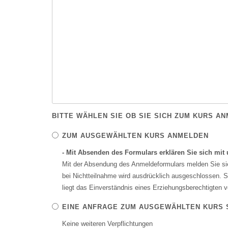
BITTE WÄHLEN SIE OB SIE SICH ZUM KURS 
ZUM AUSGEWÄHLTEN KURS ANMELDEN
- Mit Absenden des Formulars erklären Sie sich mi
Mit der Absendung des Anmeldeformulars melden Sie sie
bei Nichtteilnahme wird ausdrücklich ausgeschlossen. Si
liegt das Einverständnis eines Erziehungsberechtigten v
EINE ANFRAGE ZUM AUSGEWÄHLTEN KURS 
Keine weiteren Verpflichtungen