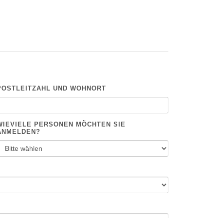
POSTLEITZAHL UND WOHNORT
WIEVIELE PERSONEN MÖCHTEN SIE
ANMELDEN?