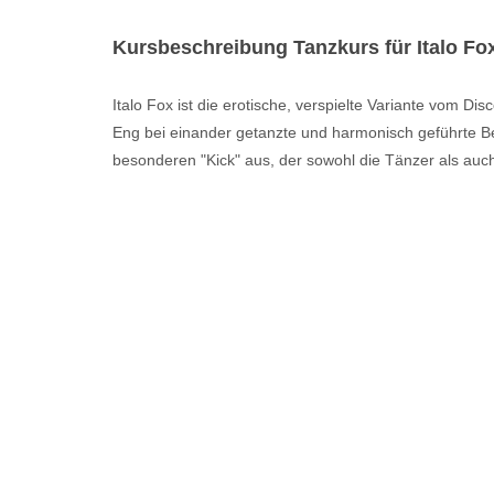
Kursbeschreibung Tanzkurs für Italo Fo
Italo Fox ist die erotische, verspielte Variante vom Disc
Eng bei einander getanzte und harmonisch geführte
besonderen "Kick" aus, der sowohl die Tänzer als auch