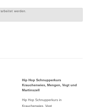
arbeitet werden.
Hip Hop Schnupperkurs
Krauchenwies, Mengen, Vogt und
Martinszell
Hip Hop Schnupperkurs in
Krauchenwies, Vogt