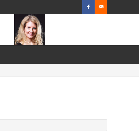
Facebook
Mail
schreiben