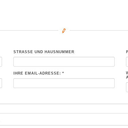
STRASSE UND HAUSNUMMER
IHRE EMAIL-ADRESSE: *
E