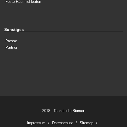
Feste Räumlichkeiten
Sonstiges
Presse
Partner
2018 - Tanzstudio Bianca.
Impressum
Datenschutz
Sitemap