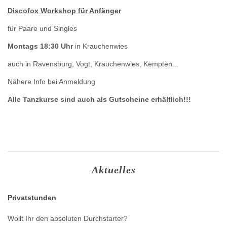
Discofox Workshop für Anfänger
für Paare und Singles
Montags 18:30 Uhr
in Krauchenwies
auch in Ravensburg, Vogt, Krauchenwies, Kempten...
Nähere Info bei Anmeldung
Alle Tanzkurse sind auch als Gutscheine erhältlich!!!
Aktuelles
Privatstunden
Wollt Ihr den absoluten Durchstarter?