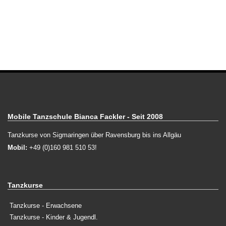
Mobile Tanzschule Bianca Fackler - Seit 2008
Tanzkurse von Sigmaringen über Ravensburg bis ins Allgäu
Mobil:
+49 (0)160 981 510 53!
Tanzkurse
Tanzkurse - Erwachsene
Tanzkurse - Kinder & Jugendl.