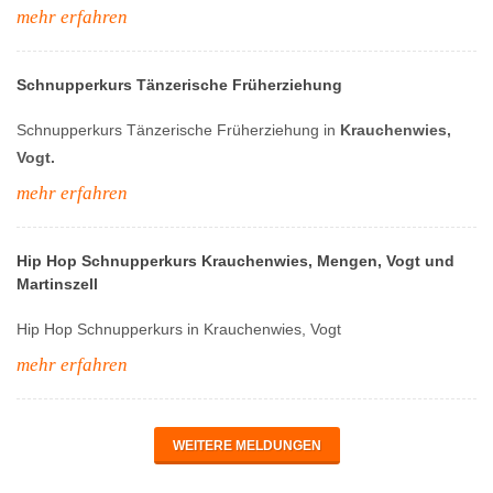
mehr erfahren
Schnupperkurs Tänzerische Früherziehung
Schnupperkurs Tänzerische Früherziehung in
Krauchenwies,
Vogt.
mehr erfahren
Hip Hop Schnupperkurs Krauchenwies, Mengen, Vogt und
Martinszell
Hip Hop Schnupperkurs in Krauchenwies, Vogt
mehr erfahren
WEITERE MELDUNGEN