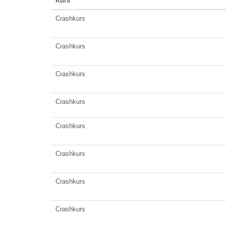
Kurs
Crashkurs
Crashkurs
Crashkurs
Crashkurs
Crashkurs
Crashkurs
Crashkurs
Crashkurs