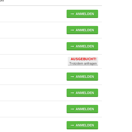
son
ANMELDEN
ANMELDEN
ANMELDEN
AUSGEBUCHT!
Trotzdem anfragen
ANMELDEN
ANMELDEN
ANMELDEN
ANMELDEN