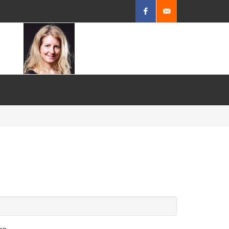
Facebook
Mail
schreiben