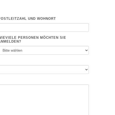
POSTLEITZAHL UND WOHNORT
WIEVIELE PERSONEN MÖCHTEN SIE
ANMELDEN?