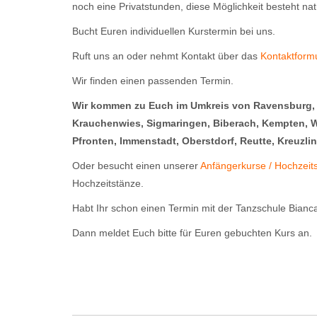
noch eine Privatstunden, diese Möglichkeit besteht nat
Bucht Euren individuellen Kurstermin bei uns.
Ruft uns an oder nehmt Kontakt über das
Kontaktform
Wir finden einen passenden Termin.
Wir kommen zu Euch im Umkreis von Ravensburg,
Krauchenwies, Sigmaringen, Biberach, Kempten, 
Pfronten, Immenstadt, Oberstdorf, Reutte, Kreuzli
Oder besucht einen unserer
Anfängerkurse / Hochzeit
Hochzeitstänze.
Habt Ihr schon einen Termin mit der Tanzschule Bian
Dann meldet Euch bitte für Euren gebuchten Kurs an.