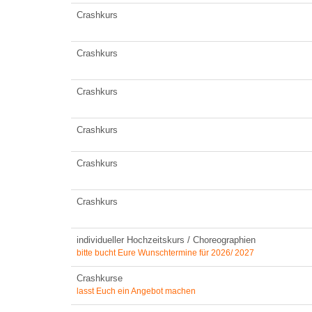
Crashkurs
Crashkurs
Crashkurs
Crashkurs
Crashkurs
Crashkurs
individueller Hochzeitskurs / Choreographien
bitte bucht Eure Wunschtermine für 2026/ 2027
Crashkurse
lasst Euch ein Angebot machen