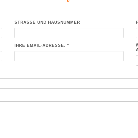
STRASSE UND HAUSNUMMER
IHRE EMAIL-ADRESSE: *
E