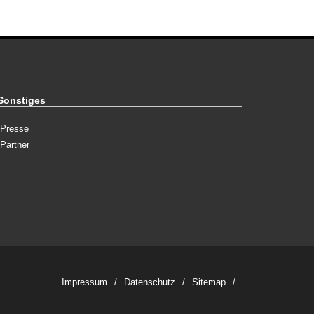
Sonstiges
Presse
Partner
Impressum
Datenschutz
Sitemap