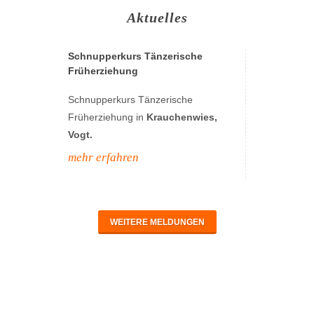
Aktuelles
Schnupperkurs Tänzerische
Früherziehung
Schnupperkurs Tänzerische
Früherziehung in
Krauchenwies,
Vogt.
mehr erfahren
WEITERE MELDUNGEN