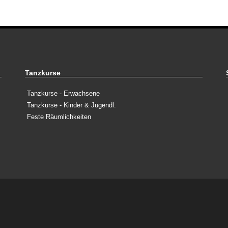
Tanzkurse
Tanzkurse - Erwachsene
Tanzkurse - Kinder & Jugendl.
Feste Räumlichkeiten