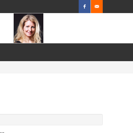
Facebook
Mail
schreiben