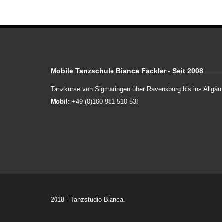
Mobile Tanzschule Bianca Fackler - Seit 2008
Tanzkurse von Sigmaringen über Ravensburg bis ins Allgäu
Mobil:
+49 (0)160 981 510 53!
2018 - Tanzstudio Bianca.