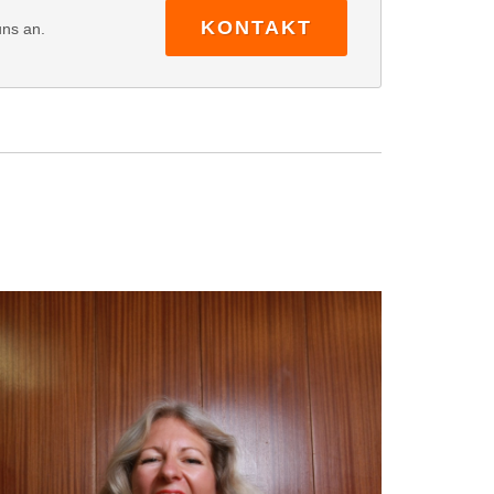
KONTAKT
uns an.