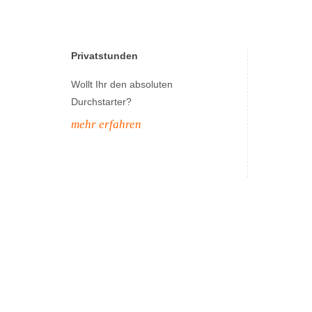
Privatstunden
Wollt Ihr den absoluten
Durchstarter?
mehr erfahren