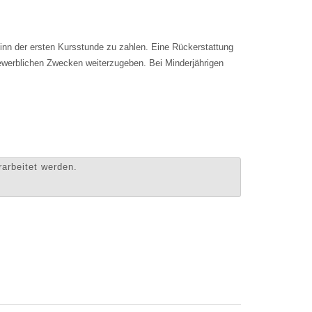
inn der ersten Kursstunde zu zahlen. Eine Rückerstattung
 gewerblichen Zwecken weiterzugeben. Bei Minderjährigen
arbeitet werden.