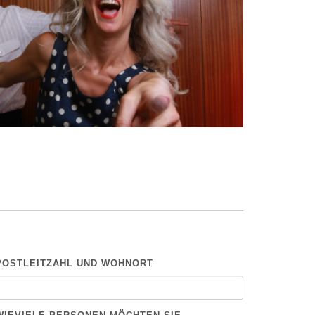
POSTLEITZAHL UND WOHNORT