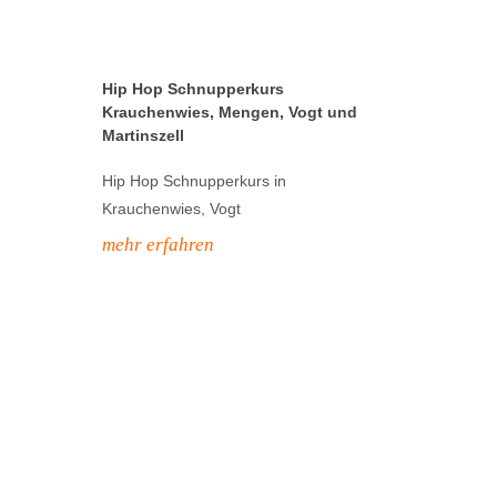
Hip Hop Schnupperkurs
Krauchenwies, Mengen, Vogt und
Martinszell
Hip Hop Schnupperkurs in
Krauchenwies, Vogt
mehr erfahren