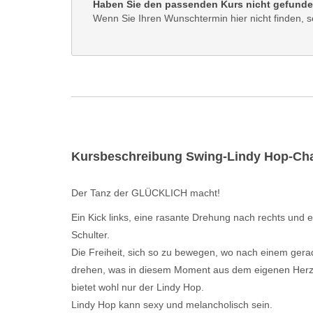
Haben Sie den passenden Kurs nicht gefund
Wenn Sie Ihren Wunschtermin hier nicht finden, s
Kursbeschreibung Swing-Lindy Hop-Char
Der Tanz der GLÜCKLICH macht!
Ein Kick links, eine rasante Drehung nach rechts und e
Schulter.
Die Freiheit, sich so zu bewegen, wo nach einem gerad
drehen, was in diesem Moment aus dem eigenen Herz h
bietet wohl nur der Lindy Hop.
Lindy Hop kann sexy und melancholisch sein.