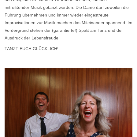
mitreißender Musik getanzt werden. Die Dame darf zuweilen die
Führung übernehmen und immer wieder eingestreute
Improvisationen zur Musik machen das Miteinander spannend. Im
Vordergrund stehen der (garantierte!) Spaß am Tanz und der
Ausdruck der Lebensfreude.
TANZT EUCH GLÜCKLICH!