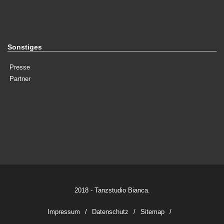
Sonstiges
Presse
Partner
2018 - Tanzstudio Bianca.
Impressum
Datenschutz
Sitemap