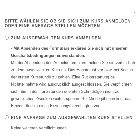
BITTE WÄHLEN SIE OB SIE SICH ZUM KURS ANMELDEN
ODER EINE ANFRAGE STELLEN MÖCHTEN
ZUM AUSGEWÄHLTEN KURS ANMELDEN
- Mit Absenden des Formulars erklären Sie sich mit unseren
Geschäftsbedingungen einverstanden:
Mit der Absendung des Anmeldeformulars melden Sie sie verbindlich
zu dem ausgewählten Kurs an. Das Honorar ist vor bzw. bei Beginn
der ersten Kursstunde zu zahlen. Eine Rückerstattung bei
Nichtteilnahme wird ausdrücklich ausgeschlossen. Sie verpflichten
sich, die in den Tanzstunden erlernten Schrittfolgen nicht zu
gewerblichen Zwecken weiterzugeben. Bei Minderjährigen liegt das
Einverständnis eines Erziehungsberechtigten vor.
EINE ANFRAGE ZUM AUSGEWÄHLTEN KURS STELLEN
Keine weiteren Verpflichtungen