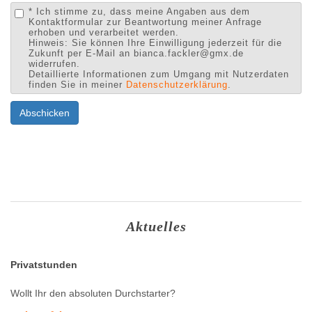
* Ich stimme zu, dass meine Angaben aus dem
Kontaktformular zur Beantwortung meiner Anfrage
erhoben und verarbeitet werden.
Hinweis: Sie können Ihre Einwilligung jederzeit für die
Zukunft per E-Mail an bianca.fackler@gmx.de
widerrufen.
Detaillierte Informationen zum Umgang mit Nutzerdaten
finden Sie in meiner
Datenschutzerklärung
.
Abschicken
Aktuelles
Privatstunden
Wollt Ihr den absoluten Durchstarter?