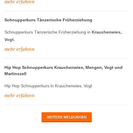
mehr erfahren
Schnupperkurs Tänzerische Früherziehung
Schnupperkurs Tänzerische Früherziehung in
Krauchenwies,
Vogt.
mehr erfahren
Hip Hop Schnupperkurs Krauchenwies, Mengen, Vogt und
Martinszell
Hip Hop Schnupperkurs in Krauchenwies, Vogt
mehr erfahren
WEITERE MELDUNGEN