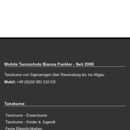
Mobile Tanzschule Bianca Fackler - Seit 2008
Tanzkurse von Sigmaringen über Ravensburg bis ins Allgäu
Mobil:
+49 (0)160 981 510 53!
Tanzkurse
Tanzkurse - Erwachsene
Tanzkurse - Kinder & Jugendl.
Feste Räumlichkeiten