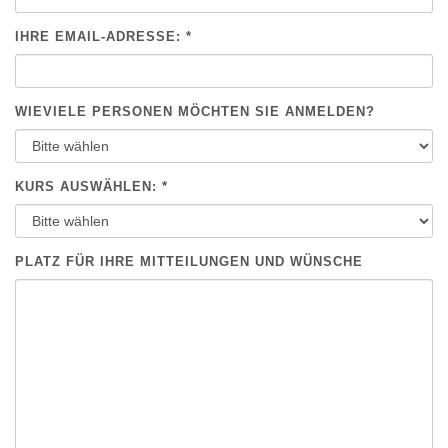
IHRE EMAIL-ADRESSE: *
WIEVIELE PERSONEN MÖCHTEN SIE ANMELDEN?
KURS AUSWÄHLEN: *
PLATZ FÜR IHRE MITTEILUNGEN UND WÜNSCHE