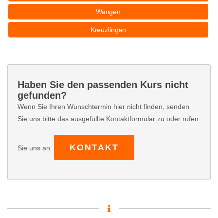
Wangen
Kreuzlingen
Haben Sie den passenden Kurs nicht
gefunden?
Wenn Sie Ihren Wunschtermin hier nicht finden, senden
Sie uns bitte das ausgefüllte Kontaktformular zu oder rufen
KONTAKT
Sie uns an.