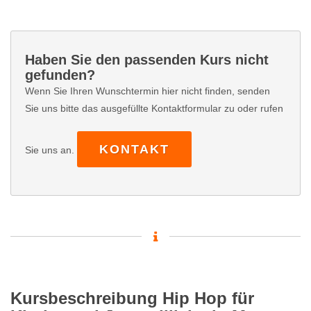
Haben Sie den passenden Kurs nicht
gefunden?
Wenn Sie Ihren Wunschtermin hier nicht finden, senden
Sie uns bitte das ausgefüllte Kontaktformular zu oder rufen
KONTAKT
Sie uns an.
Kursbeschreibung Hip Hop für