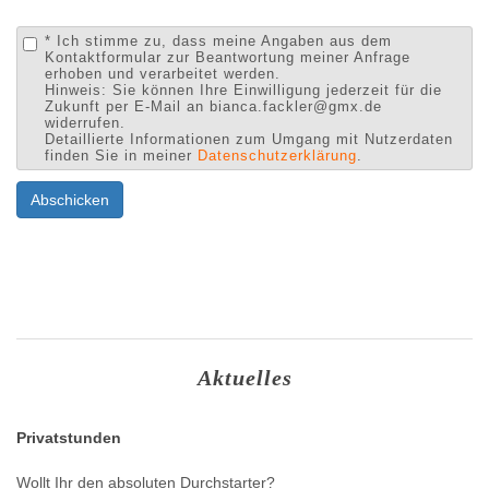
* Ich stimme zu, dass meine Angaben aus dem
Kontaktformular zur Beantwortung meiner Anfrage
erhoben und verarbeitet werden.
Hinweis: Sie können Ihre Einwilligung jederzeit für die
Zukunft per E-Mail an bianca.fackler@gmx.de
widerrufen.
Detaillierte Informationen zum Umgang mit Nutzerdaten
finden Sie in meiner
Datenschutzerklärung
.
Abschicken
Aktuelles
Privatstunden
Wollt Ihr den absoluten Durchstarter?