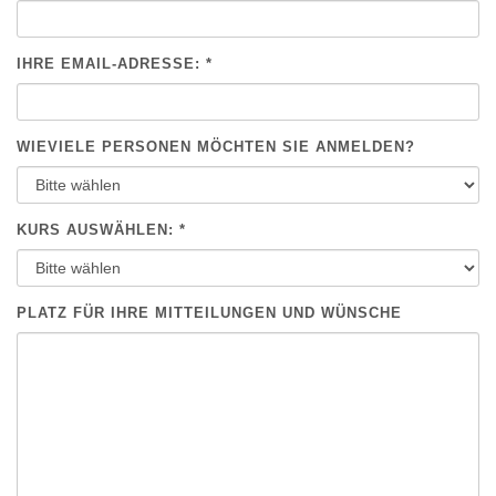
IHRE EMAIL-ADRESSE: *
WIEVIELE PERSONEN MÖCHTEN SIE ANMELDEN?
KURS AUSWÄHLEN: *
PLATZ FÜR IHRE MITTEILUNGEN UND WÜNSCHE