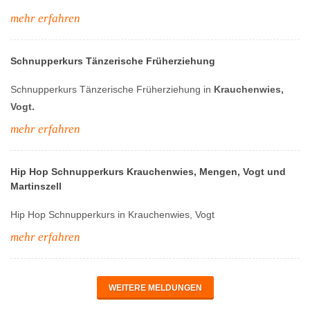
mehr erfahren
Schnupperkurs Tänzerische Früherziehung
Schnupperkurs Tänzerische Früherziehung in
Krauchenwies,
Vogt.
mehr erfahren
Hip Hop Schnupperkurs Krauchenwies, Mengen, Vogt und
Martinszell
Hip Hop Schnupperkurs in Krauchenwies, Vogt
mehr erfahren
WEITERE MELDUNGEN