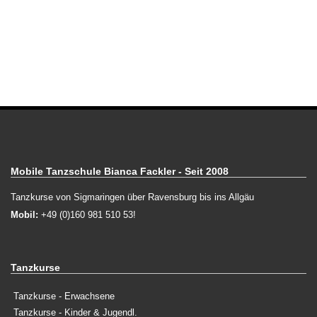
Mobile Tanzschule Bianca Fackler - Seit 2008
Tanzkurse von Sigmaringen über Ravensburg bis ins Allgäu
Mobil:
+49 (0)160 981 510 53!
Tanzkurse
Tanzkurse - Erwachsene
Tanzkurse - Kinder & Jugendl.