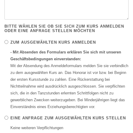
BITTE WÄHLEN SIE OB SIE SICH ZUM KURS ANMELDEN
ODER EINE ANFRAGE STELLEN MÖCHTEN
ZUM AUSGEWÄHLTEN KURS ANMELDEN
- Mit Absenden des Formulars erklären Sie sich mit unseren
Geschäftsbedingungen einverstanden:
Mit der Absendung des Anmeldeformulars melden Sie sie verbindlich
zu dem ausgewählten Kurs an. Das Honorar ist vor bzw. bei Beginn
der ersten Kursstunde zu zahlen. Eine Rückerstattung bei
Nichtteilnahme wird ausdrücklich ausgeschlossen. Sie verpflichten
sich, die in den Tanzstunden erlernten Schrittfolgen nicht zu
gewerblichen Zwecken weiterzugeben. Bei Minderjährigen liegt das
Einverständnis eines Erziehungsberechtigten vor.
EINE ANFRAGE ZUM AUSGEWÄHLTEN KURS STELLEN
Keine weiteren Verpflichtungen