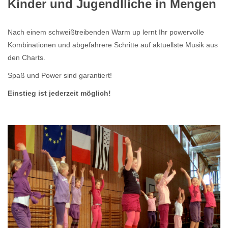
Kinder und Jugendlliche in Mengen
Nach einem schweißtreibenden Warm up lernt Ihr powervolle
Kombinationen und abgefahrere Schritte auf aktuellste Musik aus
den Charts.
Spaß und Power sind garantiert!
Einstieg ist jederzeit möglich!