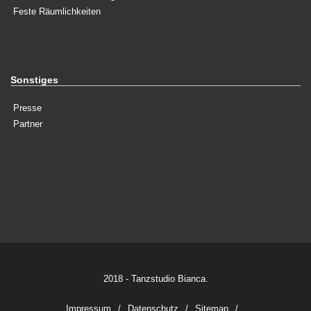
Feste Räumlichkeiten
Sonstiges
Presse
Partner
2018 - Tanzstudio Bianca.
Impressum
Datenschutz
Sitemap