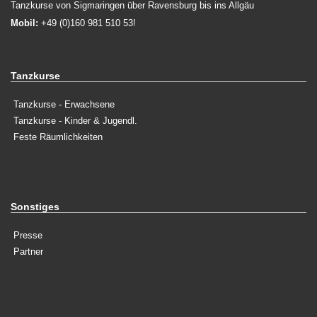
Tanzkurse von Sigmaringen über Ravensburg bis ins Allgäu
Mobil:
+49 (0)160 981 510 53!
Tanzkurse
Tanzkurse - Erwachsene
Tanzkurse - Kinder & Jugendl.
Feste Räumlichkeiten
Sonstiges
Presse
Partner