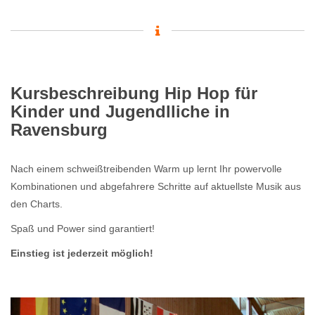
Kursbeschreibung Hip Hop für
Kinder und Jugendlliche in
Ravensburg
Nach einem schweißtreibenden Warm up lernt Ihr powervolle
Kombinationen und abgefahrere Schritte auf aktuellste Musik aus
den Charts.
Spaß und Power sind garantiert!
Einstieg ist jederzeit möglich!