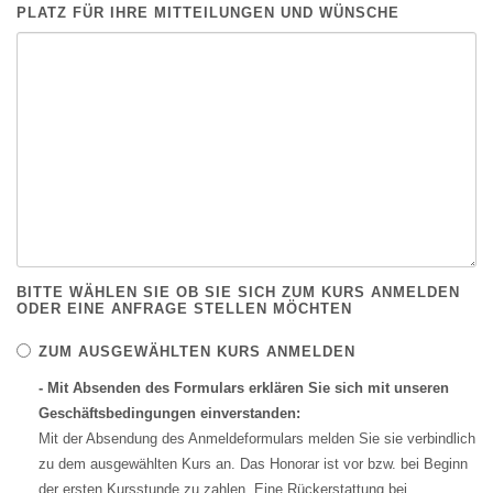
PLATZ FÜR IHRE MITTEILUNGEN UND WÜNSCHE
BITTE WÄHLEN SIE OB SIE SICH ZUM KURS ANMELDEN
ODER EINE ANFRAGE STELLEN MÖCHTEN
ZUM AUSGEWÄHLTEN KURS ANMELDEN
- Mit Absenden des Formulars erklären Sie sich mit unseren
Geschäftsbedingungen einverstanden:
Mit der Absendung des Anmeldeformulars melden Sie sie verbindlich
zu dem ausgewählten Kurs an. Das Honorar ist vor bzw. bei Beginn
der ersten Kursstunde zu zahlen. Eine Rückerstattung bei