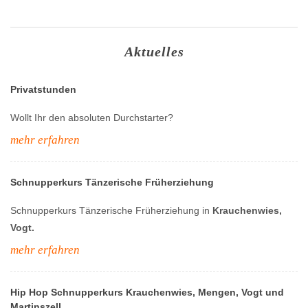
Aktuelles
Privatstunden
Wollt Ihr den absoluten Durchstarter?
mehr erfahren
Schnupperkurs Tänzerische Früherziehung
Schnupperkurs Tänzerische Früherziehung in
Krauchenwies,
Vogt.
mehr erfahren
Hip Hop Schnupperkurs Krauchenwies, Mengen, Vogt und
Martinszell