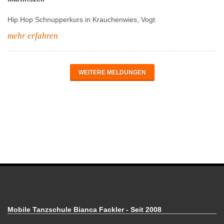
Hip Hop Schnupperkurs in Krauchenwies, Vogt
mehr erfahren
WEITERE MELDUNGEN
Mobile Tanzschule Bianca Fackler - Seit 2008