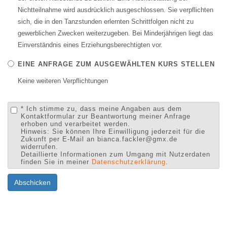
Nichtteilnahme wird ausdrücklich ausgeschlossen. Sie verpflichten
sich, die in den Tanzstunden erlernten Schrittfolgen nicht zu
gewerblichen Zwecken weiterzugeben. Bei Minderjährigen liegt das
Einverständnis eines Erziehungsberechtigten vor.
EINE ANFRAGE ZUM AUSGEWÄHLTEN KURS STELLEN
Keine weiteren Verpflichtungen
* Ich stimme zu, dass meine Angaben aus dem
Kontaktformular zur Beantwortung meiner Anfrage
erhoben und verarbeitet werden.
Hinweis: Sie können Ihre Einwilligung jederzeit für die
Zukunft per E-Mail an bianca.fackler@gmx.de
widerrufen.
Detaillierte Informationen zum Umgang mit Nutzerdaten
finden Sie in meiner
Datenschutzerklärung
.
Abschicken