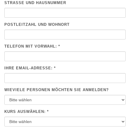
STRASSE UND HAUSNUMMER
POSTLEITZAHL UND WOHNORT
TELEFON MIT VORWAHL: *
IHRE EMAIL-ADRESSE: *
WIEVIELE PERSONEN MÖCHTEN SIE ANMELDEN?
KURS AUSWÄHLEN: *