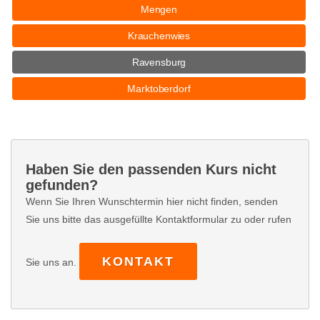
Mengen
Krauchenwies
Ravensburg
Marktoberdorf
Haben Sie den passenden Kurs nicht
gefunden?
Wenn Sie Ihren Wunschtermin hier nicht finden, senden
Sie uns bitte das ausgefüllte Kontaktformular zu oder rufen
KONTAKT
Sie uns an.