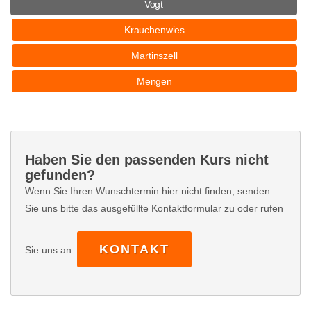
Vogt
Krauchenwies
Martinszell
Mengen
Haben Sie den passenden Kurs nicht
gefunden?
Wenn Sie Ihren Wunschtermin hier nicht finden, senden
Sie uns bitte das ausgefüllte Kontaktformular zu oder rufen
KONTAKT
Sie uns an.