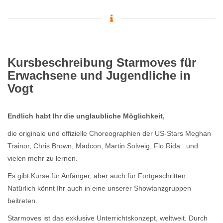
Kursbeschreibung Starmoves für
Erwachsene und Jugendliche in
Vogt
Endlich habt Ihr die unglaubliche Möglichkeit,
die originale und offizielle Choreographien der US-Stars Meghan
Trainor, Chris Brown, Madcon, Martin Solveig, Flo Rida...und
vielen mehr zu lernen.
Es gibt Kurse für Anfänger, aber auch für Fortgeschritten.
Natürlich könnt Ihr auch in eine unserer Showtanzgruppen
beitreten.
Starmoves ist das exklusive Unterrichtskonzept, weltweit. Durch