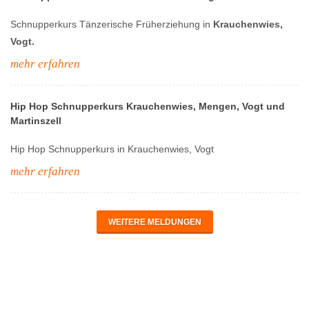
Schnupperkurs Tänzerische Früherziehung in
Krauchenwies,
Vogt.
mehr erfahren
Hip Hop Schnupperkurs Krauchenwies, Mengen, Vogt und
Martinszell
Hip Hop Schnupperkurs in Krauchenwies, Vogt
mehr erfahren
WEITERE MELDUNGEN