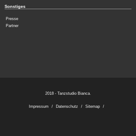
Sonstiges
Presse
Partner
2018 - Tanzstudio Bianca.
Impressum
Datenschutz
Sitemap