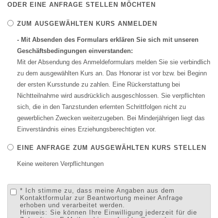
ODER EINE ANFRAGE STELLEN MÖCHTEN
ZUM AUSGEWÄHLTEN KURS ANMELDEN
- Mit Absenden des Formulars erklären Sie sich mit unseren
Geschäftsbedingungen einverstanden:
Mit der Absendung des Anmeldeformulars melden Sie sie verbindlich
zu dem ausgewählten Kurs an. Das Honorar ist vor bzw. bei Beginn
der ersten Kursstunde zu zahlen. Eine Rückerstattung bei
Nichtteilnahme wird ausdrücklich ausgeschlossen. Sie verpflichten
sich, die in den Tanzstunden erlernten Schrittfolgen nicht zu
gewerblichen Zwecken weiterzugeben. Bei Minderjährigen liegt das
Einverständnis eines Erziehungsberechtigten vor.
EINE ANFRAGE ZUM AUSGEWÄHLTEN KURS STELLEN
Keine weiteren Verpflichtungen
* Ich stimme zu, dass meine Angaben aus dem
Kontaktformular zur Beantwortung meiner Anfrage
erhoben und verarbeitet werden.
Hinweis: Sie können Ihre Einwilligung jederzeit für die