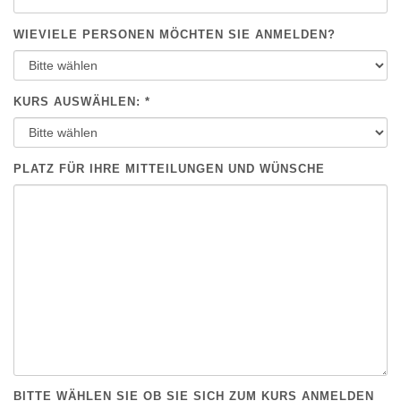
WIEVIELE PERSONEN MÖCHTEN SIE ANMELDEN?
KURS AUSWÄHLEN: *
PLATZ FÜR IHRE MITTEILUNGEN UND WÜNSCHE
BITTE WÄHLEN SIE OB SIE SICH ZUM KURS ANMELDEN