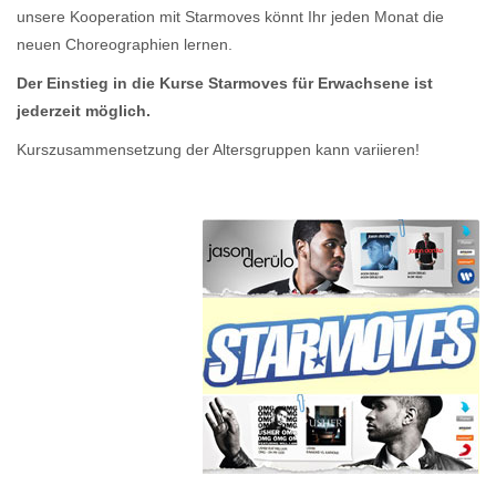
unsere Kooperation mit Starmoves könnt Ihr jeden Monat die
neuen Choreographien lernen.
Der Einstieg in die Kurse Starmoves für Erwachsene ist
jederzeit möglich.
Kurszusammensetzung der Altersgruppen kann variieren!