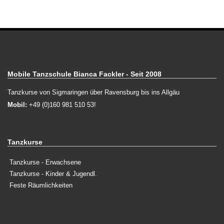
Mobile Tanzschule Bianca Fackler - Seit 2008
Tanzkurse von Sigmaringen über Ravensburg bis ins Allgäu
Mobil:
+49 (0)160 981 510 53!
Tanzkurse
Tanzkurse - Erwachsene
Tanzkurse - Kinder & Jugendl.
Feste Räumlichkeiten