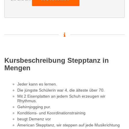
Kursbeschreibung Stepptanz in
Mengen
Jeder kann es lernen.
Die jüngste Schülerin war 4, die älteste über 70.
Mit 2 Eisenplatten an jedem Schuh erzeugen wir
Rhythmus.
Gehirnjogging pur.
Konditions- und Koordinationstraining
beugt Demenz vor
American Stepptanz, wir steppen auf jede Musikrichtung