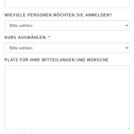
WIEVIELE PERSONEN MÖCHTEN SIE ANMELDEN?
KURS AUSWÄHLEN: *
PLATZ FÜR IHRE MITTEILUNGEN UND WÜNSCHE