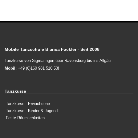
Mobile Tanzschule Bianca Fackler - Seit 2008
Tanzkurse von Sigmaringen über Ravensburg bis ins Allgäu
Mobil:
+49 (0)160 981 510 53!
Tanzkurse
Tanzkurse - Erwachsene
Tanzkurse - Kinder & Jugendl.
Feste Räumlichkeiten