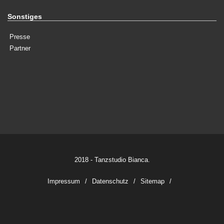
Sonstiges
Presse
Partner
2018 - Tanzstudio Bianca.
Impressum
Datenschutz
Sitemap