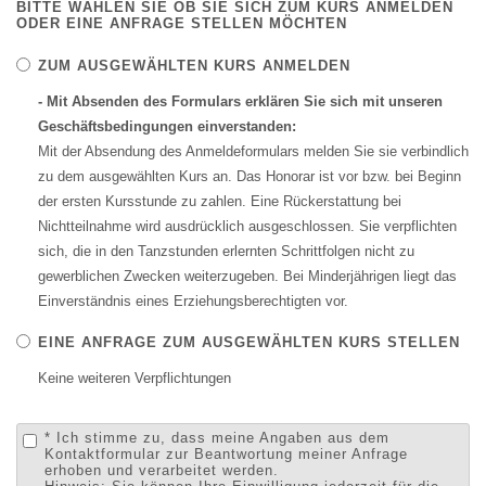
BITTE WÄHLEN SIE OB SIE SICH ZUM KURS ANMELDEN
ODER EINE ANFRAGE STELLEN MÖCHTEN
ZUM AUSGEWÄHLTEN KURS ANMELDEN
- Mit Absenden des Formulars erklären Sie sich mit unseren
Geschäftsbedingungen einverstanden:
Mit der Absendung des Anmeldeformulars melden Sie sie verbindlich
zu dem ausgewählten Kurs an. Das Honorar ist vor bzw. bei Beginn
der ersten Kursstunde zu zahlen. Eine Rückerstattung bei
Nichtteilnahme wird ausdrücklich ausgeschlossen. Sie verpflichten
sich, die in den Tanzstunden erlernten Schrittfolgen nicht zu
gewerblichen Zwecken weiterzugeben. Bei Minderjährigen liegt das
Einverständnis eines Erziehungsberechtigten vor.
EINE ANFRAGE ZUM AUSGEWÄHLTEN KURS STELLEN
Keine weiteren Verpflichtungen
* Ich stimme zu, dass meine Angaben aus dem
Kontaktformular zur Beantwortung meiner Anfrage
erhoben und verarbeitet werden.