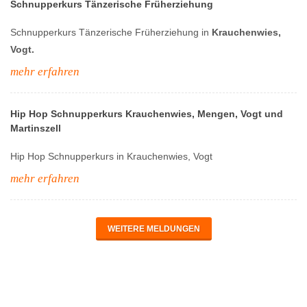
Schnupperkurs Tänzerische Früherziehung
Schnupperkurs Tänzerische Früherziehung in
Krauchenwies,
Vogt.
mehr erfahren
Hip Hop Schnupperkurs Krauchenwies, Mengen, Vogt und
Martinszell
Hip Hop Schnupperkurs in Krauchenwies, Vogt
mehr erfahren
WEITERE MELDUNGEN