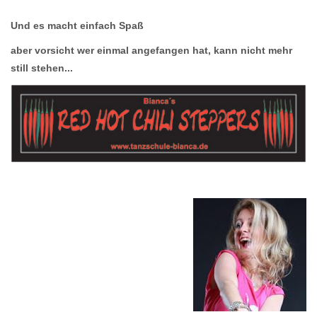
Und es macht einfach Spaß
aber vorsicht wer einmal angefangen hat, kann nicht mehr
still stehen...