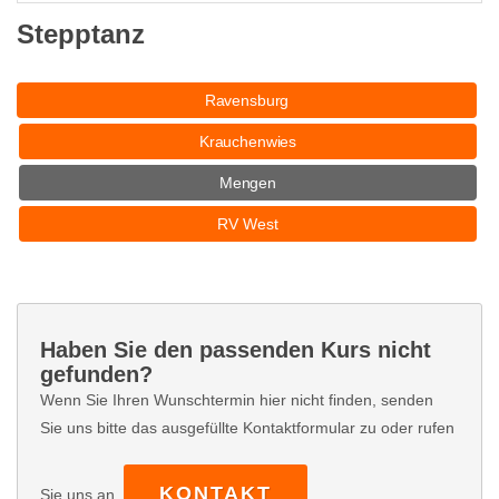
Stepptanz
Ravensburg
Krauchenwies
Mengen
RV West
Haben Sie den passenden Kurs nicht
gefunden?
Wenn Sie Ihren Wunschtermin hier nicht finden, senden
Sie uns bitte das ausgefüllte Kontaktformular zu oder rufen
KONTAKT
Sie uns an.