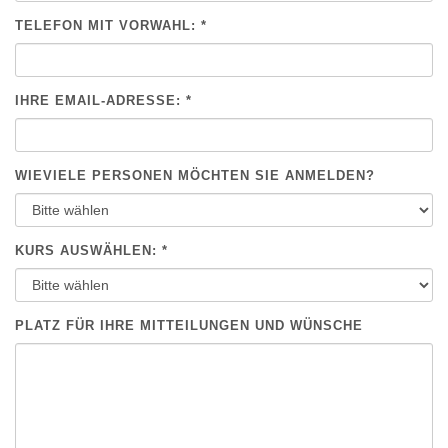
TELEFON MIT VORWAHL: *
IHRE EMAIL-ADRESSE: *
WIEVIELE PERSONEN MÖCHTEN SIE ANMELDEN?
KURS AUSWÄHLEN: *
PLATZ FÜR IHRE MITTEILUNGEN UND WÜNSCHE