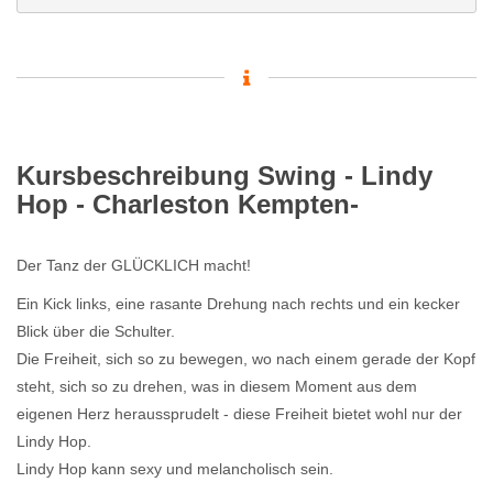
Kursbeschreibung Swing - Lindy
Hop - Charleston Kempten-
Der Tanz der GLÜCKLICH macht!
Ein Kick links, eine rasante Drehung nach rechts und ein kecker
Blick über die Schulter.
Die Freiheit, sich so zu bewegen, wo nach einem gerade der Kopf
steht, sich so zu drehen, was in diesem Moment aus dem
eigenen Herz heraussprudelt - diese Freiheit bietet wohl nur der
Lindy Hop.
Lindy Hop kann sexy und melancholisch sein.