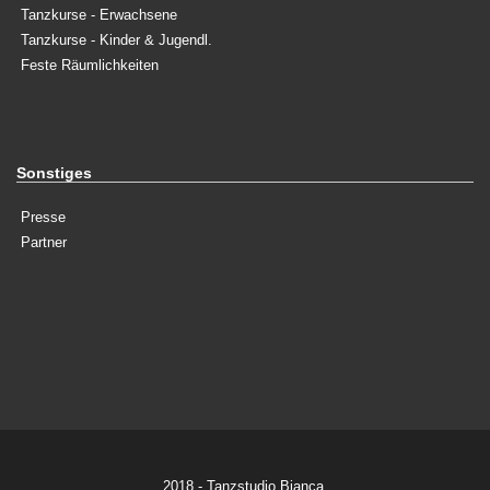
Tanzkurse - Erwachsene
Tanzkurse - Kinder & Jugendl.
Feste Räumlichkeiten
Sonstiges
Presse
Partner
2018 - Tanzstudio Bianca.