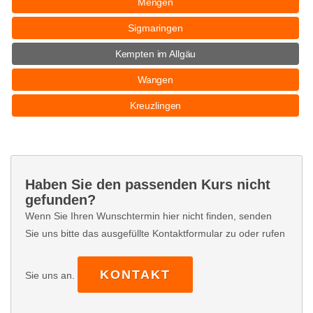
Mengen
Sigmaringen
Kempten im Allgäu
Wangen
Kreuzlingen
Haben Sie den passenden Kurs nicht
gefunden?
Wenn Sie Ihren Wunschtermin hier nicht finden, senden
Sie uns bitte das ausgefüllte Kontaktformular zu oder rufen
KONTAKT
Sie uns an.