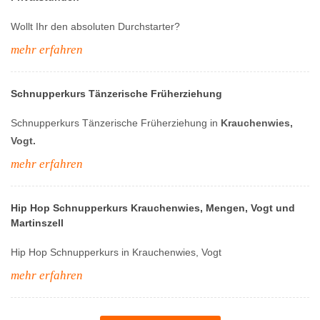
Wollt Ihr den absoluten Durchstarter?
mehr erfahren
Schnupperkurs Tänzerische Früherziehung
Schnupperkurs Tänzerische Früherziehung in
Krauchenwies,
Vogt.
mehr erfahren
Hip Hop Schnupperkurs Krauchenwies, Mengen, Vogt und
Martinszell
Hip Hop Schnupperkurs in Krauchenwies, Vogt
mehr erfahren