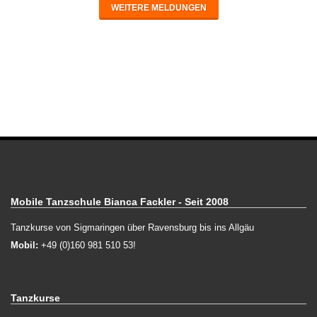
WEITERE MELDUNGEN
Mobile Tanzschule Bianca Fackler - Seit 2008
Tanzkurse von Sigmaringen über Ravensburg bis ins Allgäu
Mobil:
+49 (0)160 981 510 53!
Tanzkurse