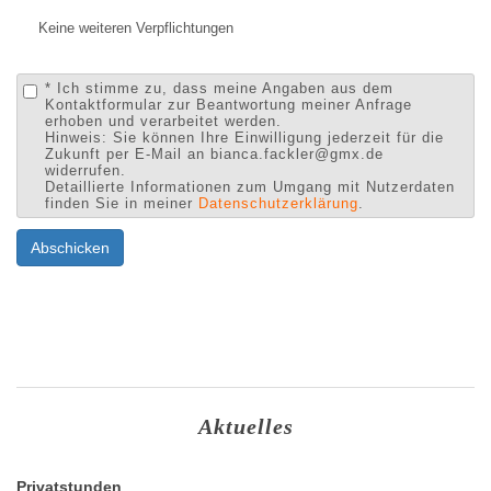
Keine weiteren Verpflichtungen
* Ich stimme zu, dass meine Angaben aus dem
Kontaktformular zur Beantwortung meiner Anfrage
erhoben und verarbeitet werden.
Hinweis: Sie können Ihre Einwilligung jederzeit für die
Zukunft per E-Mail an bianca.fackler@gmx.de
widerrufen.
Detaillierte Informationen zum Umgang mit Nutzerdaten
finden Sie in meiner
Datenschutzerklärung
.
Abschicken
Aktuelles
Privatstunden