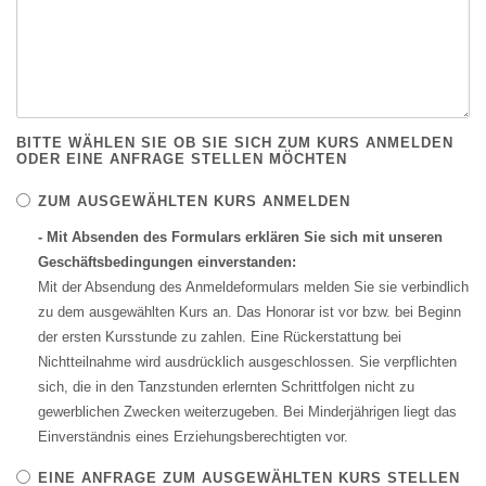
BITTE WÄHLEN SIE OB SIE SICH ZUM KURS ANMELDEN
ODER EINE ANFRAGE STELLEN MÖCHTEN
ZUM AUSGEWÄHLTEN KURS ANMELDEN
- Mit Absenden des Formulars erklären Sie sich mit unseren
Geschäftsbedingungen einverstanden:
Mit der Absendung des Anmeldeformulars melden Sie sie verbindlich
zu dem ausgewählten Kurs an. Das Honorar ist vor bzw. bei Beginn
der ersten Kursstunde zu zahlen. Eine Rückerstattung bei
Nichtteilnahme wird ausdrücklich ausgeschlossen. Sie verpflichten
sich, die in den Tanzstunden erlernten Schrittfolgen nicht zu
gewerblichen Zwecken weiterzugeben. Bei Minderjährigen liegt das
Einverständnis eines Erziehungsberechtigten vor.
EINE ANFRAGE ZUM AUSGEWÄHLTEN KURS STELLEN