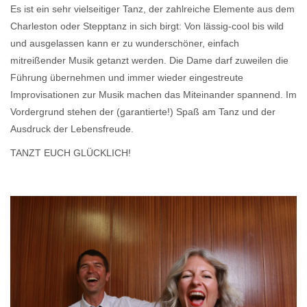
Es ist ein sehr vielseitiger Tanz, der zahlreiche Elemente aus dem
Charleston oder Stepptanz in sich birgt: Von lässig-cool bis wild
und ausgelassen kann er zu wunderschöner, einfach
mitreißender Musik getanzt werden. Die Dame darf zuweilen die
Führung übernehmen und immer wieder eingestreute
Improvisationen zur Musik machen das Miteinander spannend. Im
Vordergrund stehen der (garantierte!) Spaß am Tanz und der
Ausdruck der Lebensfreude.
TANZT EUCH GLÜCKLICH!