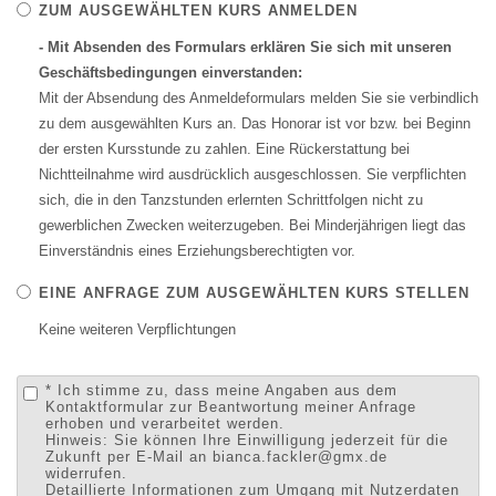
ZUM AUSGEWÄHLTEN KURS ANMELDEN
- Mit Absenden des Formulars erklären Sie sich mit unseren
Geschäftsbedingungen einverstanden:
Mit der Absendung des Anmeldeformulars melden Sie sie verbindlich
zu dem ausgewählten Kurs an. Das Honorar ist vor bzw. bei Beginn
der ersten Kursstunde zu zahlen. Eine Rückerstattung bei
Nichtteilnahme wird ausdrücklich ausgeschlossen. Sie verpflichten
sich, die in den Tanzstunden erlernten Schrittfolgen nicht zu
gewerblichen Zwecken weiterzugeben. Bei Minderjährigen liegt das
Einverständnis eines Erziehungsberechtigten vor.
EINE ANFRAGE ZUM AUSGEWÄHLTEN KURS STELLEN
Keine weiteren Verpflichtungen
* Ich stimme zu, dass meine Angaben aus dem
Kontaktformular zur Beantwortung meiner Anfrage
erhoben und verarbeitet werden.
Hinweis: Sie können Ihre Einwilligung jederzeit für die
Zukunft per E-Mail an bianca.fackler@gmx.de
widerrufen.
Detaillierte Informationen zum Umgang mit Nutzerdaten