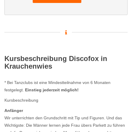
Kursbeschreibung Discofox in
Krauchenwies
* Bei Tanzclubs ist eine Mindestteilnahme von 6 Monaten
festgelegt.
Einstieg jederzeit möglich!
Kursbeschreibung
Anfänger
Wir unterrichten den Grundschritt mit Tip und Figuren. Und das
Wichtigste: Die Männer lernen jede Frau übers Parkett zu führen