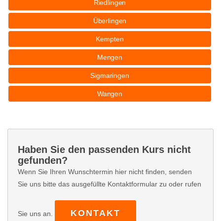
Riedlingen
Überlingen
Kempten
Mengen
Sigmaringen
Wangen
Haben Sie den passenden Kurs nicht
gefunden?
Wenn Sie Ihren Wunschtermin hier nicht finden, senden
Sie uns bitte das ausgefüllte Kontaktformular zu oder rufen
KONTAKT
Sie uns an.