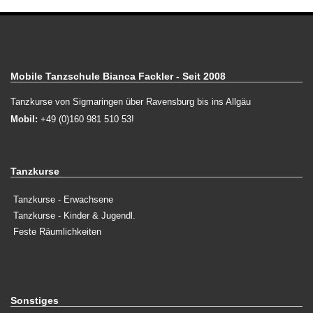
Mobile Tanzschule Bianca Fackler - Seit 2008
Tanzkurse von Sigmaringen über Ravensburg bis ins Allgäu
Mobil:
+49 (0)160 981 510 53!
Tanzkurse
Tanzkurse - Erwachsene
Tanzkurse - Kinder & Jugendl.
Feste Räumlichkeiten
Sonstiges