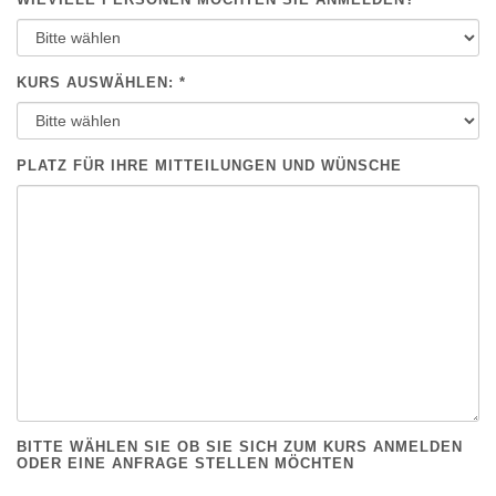
KURS AUSWÄHLEN: *
PLATZ FÜR IHRE MITTEILUNGEN UND WÜNSCHE
BITTE WÄHLEN SIE OB SIE SICH ZUM KURS ANMELDEN
ODER EINE ANFRAGE STELLEN MÖCHTEN