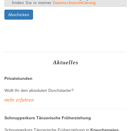
finden Sie in meiner
Datenschutzerklärung
.
Abschicken
Aktuelles
Privatstunden
Wollt Ihr den absoluten Durchstarter?
mehr erfahren
Schnupperkurs Tänzerische Früherziehung
Schnupperkurs Tänzerische Früherziehung in
Krauchenwies,