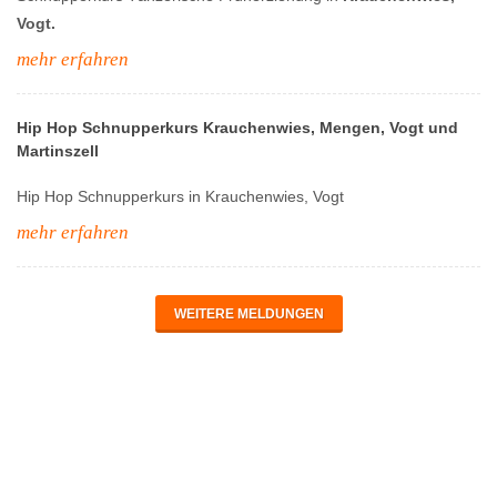
Vogt.
mehr erfahren
Hip Hop Schnupperkurs Krauchenwies, Mengen, Vogt und
Martinszell
Hip Hop Schnupperkurs in Krauchenwies, Vogt
mehr erfahren
WEITERE MELDUNGEN