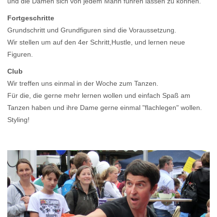
und die Damen sich von jedem Mann führen lassen zu können.
Fortgeschritte
Grundschritt und Grundfiguren sind die Voraussetzung.
Wir stellen um auf den 4er Schritt,Hustle, und lernen neue
Figuren.
Club
Wir treffen uns einmal in der Woche zum Tanzen.
Für die, die gerne mehr lernen wollen und einfach Spaß am
Tanzen haben und ihre Dame gerne einmal "flachlegen" wollen.
Styling!