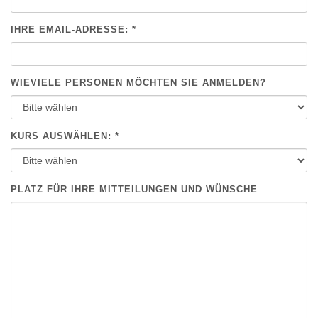
IHRE EMAIL-ADRESSE: *
WIEVIELE PERSONEN MÖCHTEN SIE ANMELDEN?
KURS AUSWÄHLEN: *
PLATZ FÜR IHRE MITTEILUNGEN UND WÜNSCHE