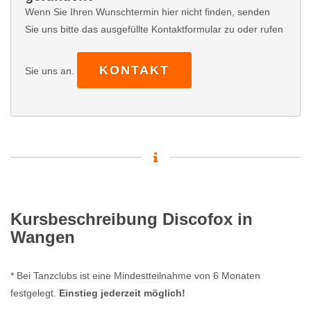
Wenn Sie Ihren Wunschtermin hier nicht finden, senden
Sie uns bitte das ausgefüllte Kontaktformular zu oder rufen
KONTAKT
Sie uns an.
Kursbeschreibung Discofox in
Wangen
* Bei Tanzclubs ist eine Mindestteilnahme von 6 Monaten
festgelegt.
Einstieg jederzeit möglich!