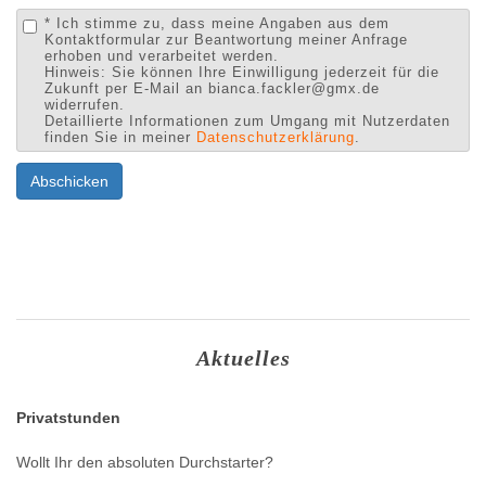
* Ich stimme zu, dass meine Angaben aus dem
Kontaktformular zur Beantwortung meiner Anfrage
erhoben und verarbeitet werden.
Hinweis: Sie können Ihre Einwilligung jederzeit für die
Zukunft per E-Mail an bianca.fackler@gmx.de
widerrufen.
Detaillierte Informationen zum Umgang mit Nutzerdaten
finden Sie in meiner
Datenschutzerklärung
.
Abschicken
Aktuelles
Privatstunden
Wollt Ihr den absoluten Durchstarter?