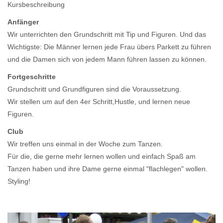
Kursbeschreibung
Anfänger
Wir unterrichten den Grundschritt mit Tip und Figuren. Und das
Wichtigste: Die Männer lernen jede Frau übers Parkett zu führen
und die Damen sich von jedem Mann führen lassen zu können.
Fortgeschritte
Grundschritt und Grundfiguren sind die Voraussetzung.
Wir stellen um auf den 4er Schritt,Hustle, und lernen neue
Figuren.
Club
Wir treffen uns einmal in der Woche zum Tanzen.
Für die, die gerne mehr lernen wollen und einfach Spaß am
Tanzen haben und ihre Dame gerne einmal "flachlegen" wollen.
Styling!