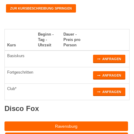
ZUR KURSBESCHREIBUNG SPRINGEN
Beginn -
Dauer -
Tag -
Preis pro
Kurs
Uhrzeit
Person
Basiskurs
ANFRAGEN
Fortgeschritten
ANFRAGEN
Club*
ANFRAGEN
Disco Fox
Ravensburg