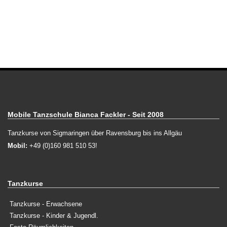
Mobile Tanzschule Bianca Fackler - Seit 2008
Tanzkurse von Sigmaringen über Ravensburg bis ins Allgäu
Mobil:
+49 (0)160 981 510 53!
Tanzkurse
Tanzkurse - Erwachsene
Tanzkurse - Kinder & Jugendl.