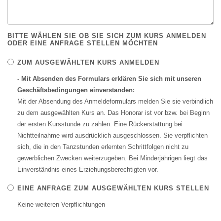
BITTE WÄHLEN SIE OB SIE SICH ZUM KURS ANMELDEN
ODER EINE ANFRAGE STELLEN MÖCHTEN
ZUM AUSGEWÄHLTEN KURS ANMELDEN
- Mit Absenden des Formulars erklären Sie sich mit unseren
Geschäftsbedingungen einverstanden:
Mit der Absendung des Anmeldeformulars melden Sie sie verbindlich
zu dem ausgewählten Kurs an. Das Honorar ist vor bzw. bei Beginn
der ersten Kursstunde zu zahlen. Eine Rückerstattung bei
Nichtteilnahme wird ausdrücklich ausgeschlossen. Sie verpflichten
sich, die in den Tanzstunden erlernten Schrittfolgen nicht zu
gewerblichen Zwecken weiterzugeben. Bei Minderjährigen liegt das
Einverständnis eines Erziehungsberechtigten vor.
EINE ANFRAGE ZUM AUSGEWÄHLTEN KURS STELLEN
Keine weiteren Verpflichtungen