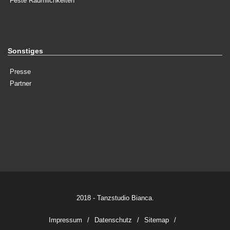
Feste Räumlichkeiten
Sonstiges
Presse
Partner
2018 - Tanzstudio Bianca.
Impressum
Datenschutz
Sitemap