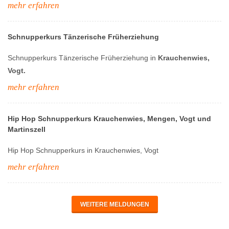
mehr erfahren
Schnupperkurs Tänzerische Früherziehung
Schnupperkurs Tänzerische Früherziehung in
Krauchenwies,
Vogt.
mehr erfahren
Hip Hop Schnupperkurs Krauchenwies, Mengen, Vogt und
Martinszell
Hip Hop Schnupperkurs in Krauchenwies, Vogt
mehr erfahren
WEITERE MELDUNGEN