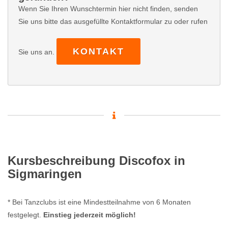
Wenn Sie Ihren Wunschtermin hier nicht finden, senden
Sie uns bitte das ausgefüllte Kontaktformular zu oder rufen
KONTAKT
Sie uns an.
Kursbeschreibung Discofox in
Sigmaringen
* Bei Tanzclubs ist eine Mindestteilnahme von 6 Monaten
festgelegt.
Einstieg jederzeit möglich!