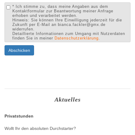
* Ich stimme zu, dass meine Angaben aus dem
Kontaktformular zur Beantwortung meiner Anfrage
erhoben und verarbeitet werden.
Hinweis: Sie können Ihre Einwilligung jederzeit für die
Zukunft per E-Mail an bianca.fackler@gmx.de
widerrufen.
Detaillierte Informationen zum Umgang mit Nutzerdaten
finden Sie in meiner
Datenschutzerklärung
.
Abschicken
Aktuelles
Privatstunden
Wollt Ihr den absoluten Durchstarter?