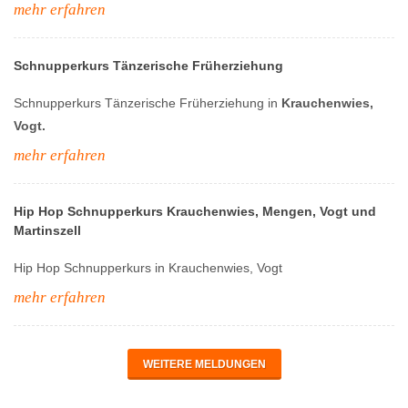
mehr erfahren
Schnupperkurs Tänzerische Früherziehung
Schnupperkurs Tänzerische Früherziehung in
Krauchenwies,
Vogt.
mehr erfahren
Hip Hop Schnupperkurs Krauchenwies, Mengen, Vogt und
Martinszell
Hip Hop Schnupperkurs in Krauchenwies, Vogt
mehr erfahren
WEITERE MELDUNGEN