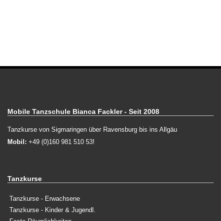
Mobile Tanzschule Bianca Fackler - Seit 2008
Tanzkurse von Sigmaringen über Ravensburg bis ins Allgäu
Mobil:
+49 (0)160 981 510 53!
Tanzkurse
Tanzkurse - Erwachsene
Tanzkurse - Kinder & Jugendl.