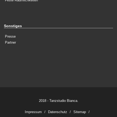
Feste Räumlichkeiten
Sonstiges
Presse
Partner
2018 - Tanzstudio Bianca.
Impressum
Datenschutz
Sitemap