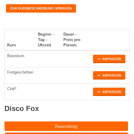
ZUR KURSBESCHREIBUNG SPRINGEN
Beginn -
Dauer -
Tag -
Preis pro
Kurs
Uhrzeit
Person
Basiskurs
ANFRAGEN
Fortgeschritten
ANFRAGEN
Club*
ANFRAGEN
Disco Fox
Ravensburg