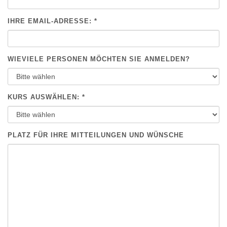
IHRE EMAIL-ADRESSE: *
WIEVIELE PERSONEN MÖCHTEN SIE ANMELDEN?
KURS AUSWÄHLEN: *
PLATZ FÜR IHRE MITTEILUNGEN UND WÜNSCHE