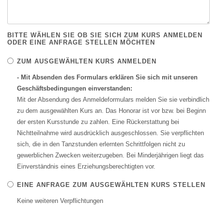
BITTE WÄHLEN SIE OB SIE SICH ZUM KURS ANMELDEN
ODER EINE ANFRAGE STELLEN MÖCHTEN
ZUM AUSGEWÄHLTEN KURS ANMELDEN
- Mit Absenden des Formulars erklären Sie sich mit unseren
Geschäftsbedingungen einverstanden:
Mit der Absendung des Anmeldeformulars melden Sie sie verbindlich
zu dem ausgewählten Kurs an. Das Honorar ist vor bzw. bei Beginn
der ersten Kursstunde zu zahlen. Eine Rückerstattung bei
Nichtteilnahme wird ausdrücklich ausgeschlossen. Sie verpflichten
sich, die in den Tanzstunden erlernten Schrittfolgen nicht zu
gewerblichen Zwecken weiterzugeben. Bei Minderjährigen liegt das
Einverständnis eines Erziehungsberechtigten vor.
EINE ANFRAGE ZUM AUSGEWÄHLTEN KURS STELLEN
Keine weiteren Verpflichtungen