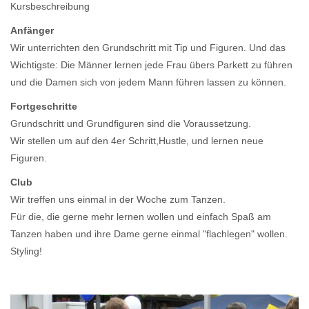
Kursbeschreibung
Anfänger
Wir unterrichten den Grundschritt mit Tip und Figuren. Und das
Wichtigste: Die Männer lernen jede Frau übers Parkett zu führen
und die Damen sich von jedem Mann führen lassen zu können.
Fortgeschritte
Grundschritt und Grundfiguren sind die Voraussetzung.
Wir stellen um auf den 4er Schritt,Hustle, und lernen neue
Figuren.
Club
Wir treffen uns einmal in der Woche zum Tanzen.
Für die, die gerne mehr lernen wollen und einfach Spaß am
Tanzen haben und ihre Dame gerne einmal "flachlegen" wollen.
Styling!